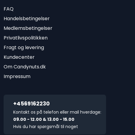
FAQ
Handelsbetingelser
Medlemsbetingelser
Privatlivspolitikken
Fragt og levering
Kundecenter
Om Candynuts.dk
Impressum
+4569162230
Kontakt os på telefon eller mail hverdage:
09.00 - 12.00 & 13.00 - 15.00
Hvis du har spørgsmål til noget