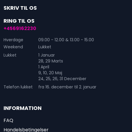
SKRIV TIL OS
RING TIL OS
+4569162230
Hverdage
09.00 - 12.00 & 13.00 - 15.00
Weekend
Lukket
Lukket
1 Januar
28, 29 Marts
1 April
9, 10, 20 Maj
24, 25, 26, 31 December
Telefon lukket
fra 16. december til 2. januar
INFORMATION
FAQ
Handelsbetingelser