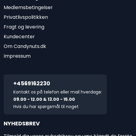
Medlemsbetingelser
Privatlivspolitikken
Fragt og levering
Kundecenter
Om Candynuts.dk
Impressum
+4569162230
Kontakt os på telefon eller mail hverdage:
09.00 - 12.00 & 13.00 - 15.00
Hvis du har spørgsmål til noget
NYHEDSBREV