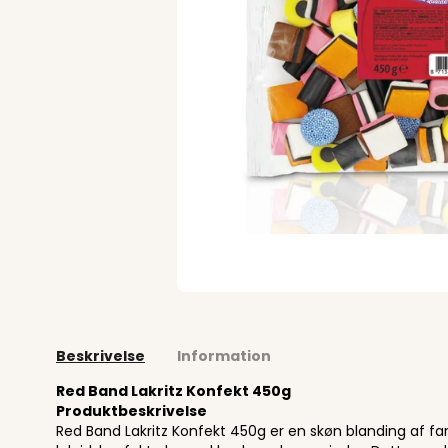
Beskrivelse
Information
Red Band Lakritz Konfekt 450g
Produktbeskrivelse
Red Band Lakritz Konfekt 450g er en skøn blanding af fa